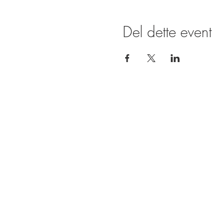
Del dette event