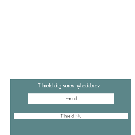
Tilmeld dig vores nyhedsbrev
Tilmeld Nu